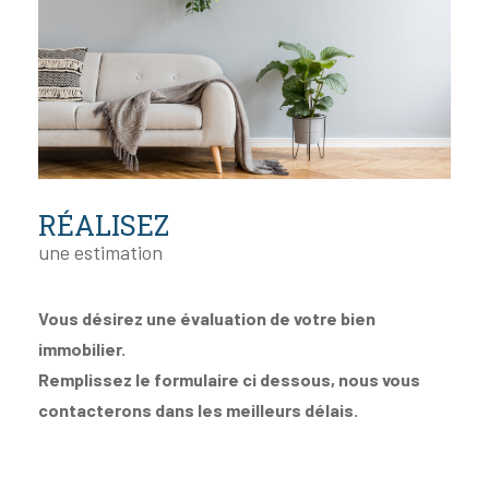
RÉALISEZ
une estimation
Vous désirez une évaluation de votre bien
immobilier.
Remplissez le formulaire ci dessous, nous vous
contacterons dans les meilleurs délais.