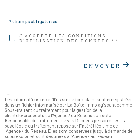
* champs obligatoires
J'ACCEPTE LES CONDITIONS
D'UTILISATION DES DONNÉES **
ENVOYER
**
Les informations recueillies sur ce formulaire sont enregistrées
dans un fichier informatisé par La Boite Immo agissant comme
Sous-traitant du traitement pour la gestion de la
clientèle/prospects de l'Agence / du Réseau qui reste
Responsable du Traitement de vos Données personnelles. La
base légale du traitement repose sur l'intérêt légitime de
l'Agence / du Réseau. Elles sont conservées jusqu'à demande de
suppression et sont destinées à l'Agence / au Réseau.