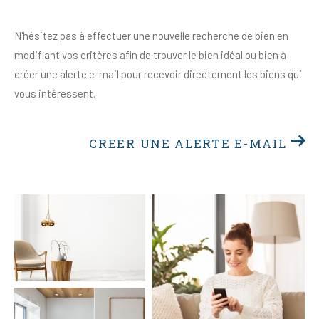
N'hésitez pas à effectuer une nouvelle recherche de bien en
modifiant vos critères afin de trouver le bien idéal ou bien à
créer une alerte e-mail pour recevoir directement les biens qui
vous intéressent.
CREER UNE ALERTE E-MAIL