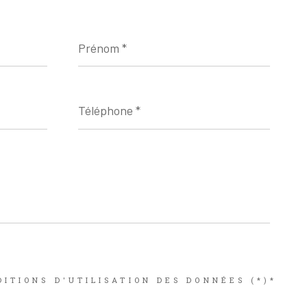
Prénom
*
Téléphone
*
ITIONS D'UTILISATION DES DONNÉES (*)*