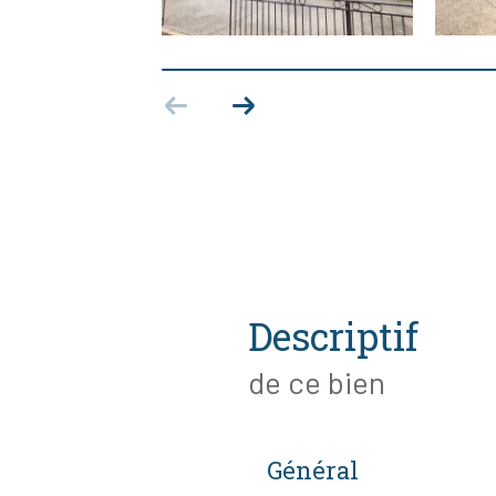
descriptif
de ce bien
Général