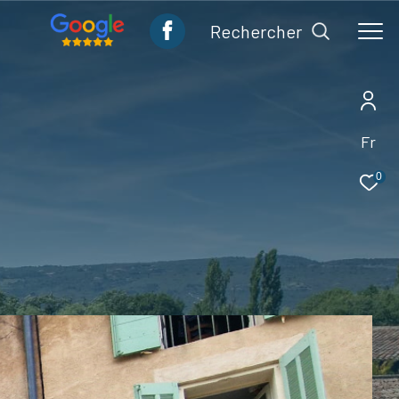
rechercher
Fr
0