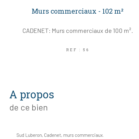
Murs commerciaux - 102 m²
CADENET: Murs commerciaux de 100 m².
REF : 56
a propos
de ce bien
Sud Luberon, Cadenet, murs commerciaux.