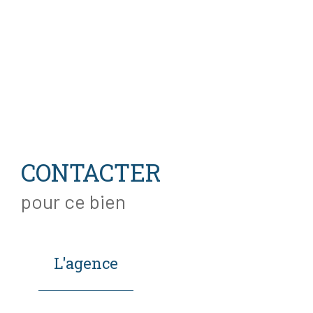
CONTACTER
pour ce bien
L'agence