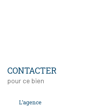
CONTACTER
pour ce bien
L'agence