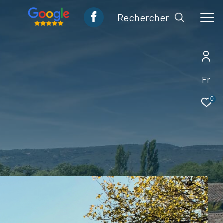
rechercher
Fr
0