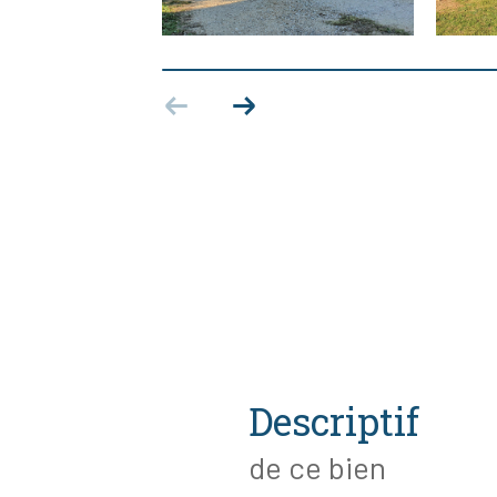
descriptif
de ce bien