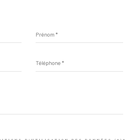
Prénom
*
Téléphone
*