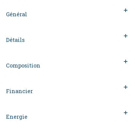
Général
Détails
Composition
Financier
Energie