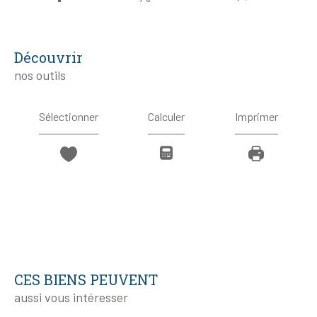
découvrir
nos outils
Sélectionner
Calculer
Imprimer
CES BIENS PEUVENT
aussi vous intéresser