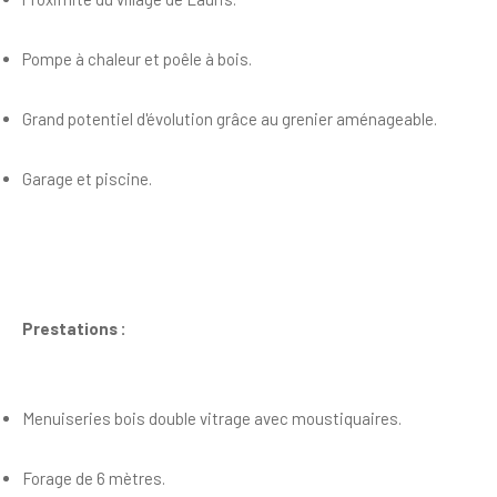
Pompe à chaleur et poêle à bois.
Grand potentiel d'évolution grâce au grenier aménageable.
Garage et piscine.
Prestations :
Menuiseries bois double vitrage avec moustiquaires.
Forage de 6 mètres.