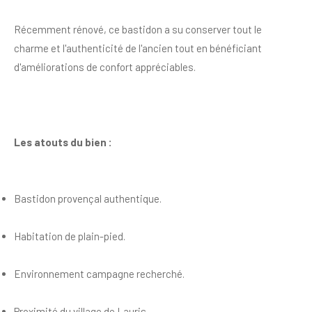
Récemment rénové, ce bastidon a su conserver tout le
charme et l'authenticité de l'ancien tout en bénéficiant
d'améliorations de confort appréciables.
Les atouts du bien :
Bastidon provençal authentique.
Habitation de plain-pied.
Environnement campagne recherché.
Proximité du village de Lauris.