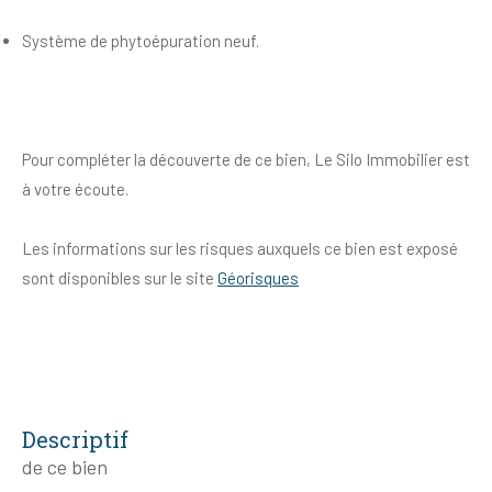
Système de phytoépuration neuf.
Pour compléter la découverte de ce bien, Le Silo Immobilier est
à votre écoute.
Les informations sur les risques auxquels ce bien est exposé
sont disponibles sur le site
Géorisques
descriptif
de ce bien