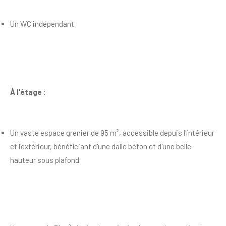
Un WC indépendant.
À l'étage :
Un vaste espace grenier de 95 m², accessible depuis l'intérieur
et l'extérieur, bénéficiant d'une dalle béton et d'une belle
hauteur sous plafond.