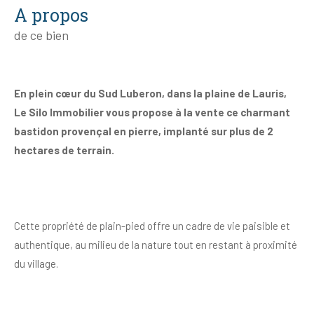
a propos
de ce bien
En plein cœur du Sud Luberon, dans la plaine de Lauris,
Le Silo Immobilier vous propose à la vente ce charmant
bastidon provençal en pierre, implanté sur plus de 2
hectares de terrain.
Cette propriété de plain-pied offre un cadre de vie paisible et
authentique, au milieu de la nature tout en restant à proximité
du village.