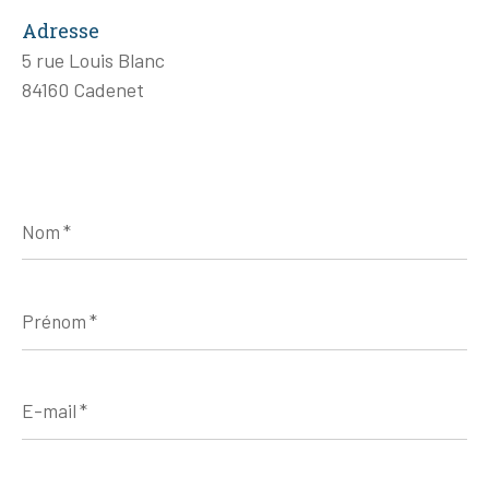
Adresse
5 rue Louis Blanc
84160 Cadenet
Nom
*
Prénom
*
E-
mail
*
Téléphone