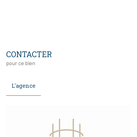
CONTACTER
pour ce bien
L'agence