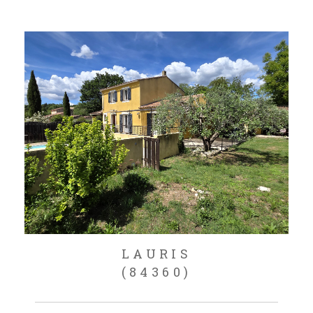
LAURIS
(84360)