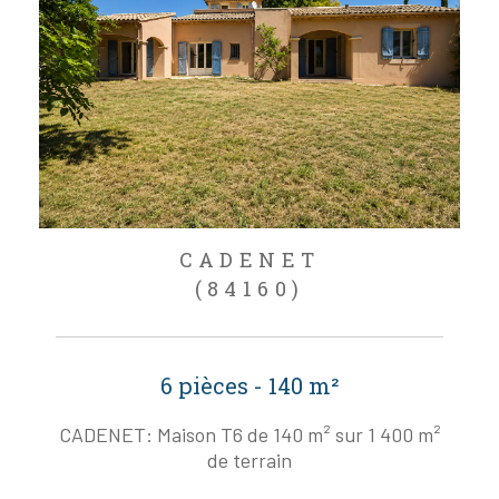
CADENET
(84160)
6 pièces - 140 m²
CADENET: Maison T6 de 140 m² sur 1 400 m²
de terrain