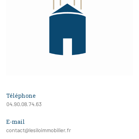
Téléphone
04.90.08.74.63
E-mail
contact@lesiloimmobilier.fr